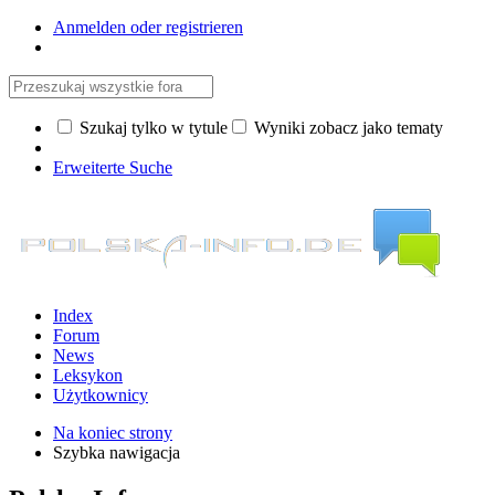
Anmelden oder registrieren
Szukaj tylko w tytule
Wyniki zobacz jako tematy
Erweiterte Suche
Index
Forum
News
Leksykon
Użytkownicy
Na koniec strony
Szybka nawigacja