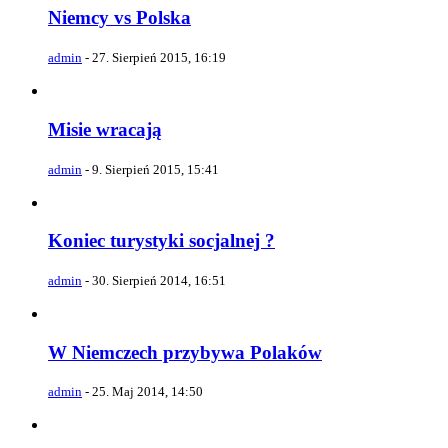
Niemcy vs Polska
admin
-
27. Sierpień 2015, 16:19
Misie wracają
admin
-
9. Sierpień 2015, 15:41
Koniec turystyki socjalnej ?
admin
-
30. Sierpień 2014, 16:51
W Niemczech przybywa Polaków
admin
-
25. Maj 2014, 14:50