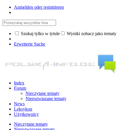
Anmelden oder registrieren
Szukaj tylko w tytule
Wyniki zobacz jako tematy
Erweiterte Suche
Index
Forum
Nieczytane tematy
Nierozwiązane tematy
News
Leksykon
Użytkownicy
Nieczytane tematy
Nierozwiązane tematy