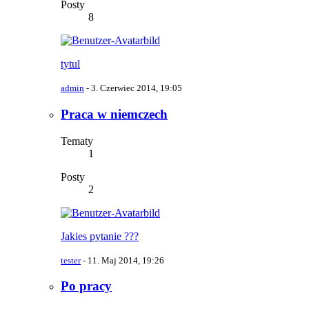
Posty
8
tytul
admin
-
3. Czerwiec 2014, 19:05
Praca w niemczech
Tematy
1
Posty
2
Jakies pytanie ???
tester
-
11. Maj 2014, 19:26
Po pracy