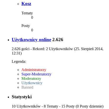
Kosz
Tematy
0
Posty
0
Użytkownicy online
2.626
2.626 gości - Rekord: 2 Użytkowników (
25. Sierpień 2014,
12:31
)
Legenda:
Administratorzy
Super-Moderatorzy
Moderatorzy
Użytkownicy
Banned
Statystyki
10 Użytkowników - 8 Tematy - 15 Posty (0 Posty dziennie)