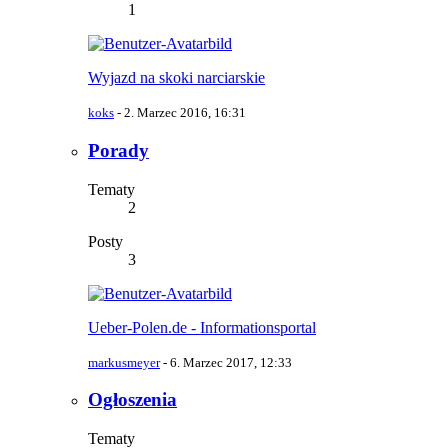
1
Wyjazd na skoki narciarskie
koks
-
2. Marzec 2016, 16:31
Porady
Tematy
2
Posty
3
Ueber-Polen.de - Informationsportal
markusmeyer
-
6. Marzec 2017, 12:33
Ogłoszenia
Tematy