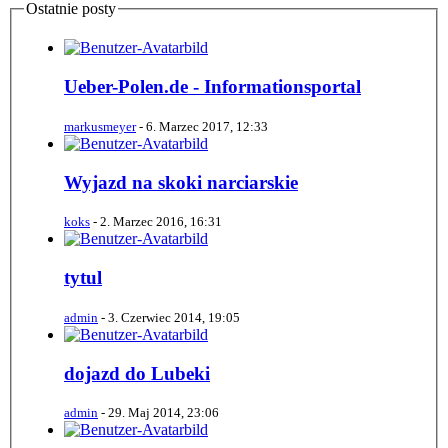
Ostatnie posty
Ueber-Polen.de - Informationsportal
markusmeyer
-
6. Marzec 2017, 12:33
Wyjazd na skoki narciarskie
koks
-
2. Marzec 2016, 16:31
tytul
admin
-
3. Czerwiec 2014, 19:05
dojazd do Lubeki
admin
-
29. Maj 2014, 23:06