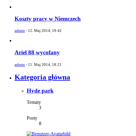
Koszty pracy w Niemczech
admin
-
12. Maj 2014, 19:42
Ariel 88 wycofany
admin
-
11. Maj 2014, 18:21
Kategoria główna
Hyde park
Tematy
3
Posty
8