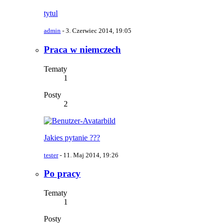
tytul
admin
-
3. Czerwiec 2014, 19:05
Praca w niemczech
Tematy
1
Posty
2
Jakies pytanie ???
tester
-
11. Maj 2014, 19:26
Po pracy
Tematy
1
Posty