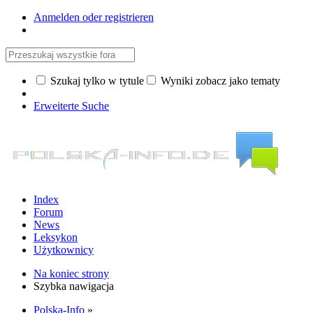
Anmelden oder registrieren
Szukaj tylko w tytule
Wyniki zobacz jako tematy
Erweiterte Suche
Index
Forum
News
Leksykon
Użytkownicy
Na koniec strony
Szybka nawigacja
Polska-Info
»