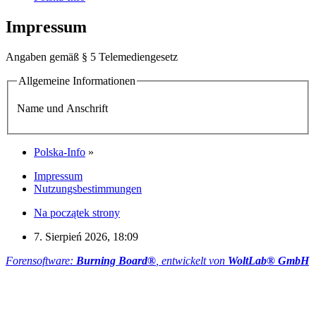
Impressum
Angaben gemäß § 5 Telemediengesetz
Allgemeine Informationen
Name und Anschrift
Polska-Info
»
Impressum
Nutzungsbestimmungen
Na początek strony
7. Sierpień 2026, 18:09
Forensoftware:
Burning Board®
, entwickelt von
WoltLab® GmbH