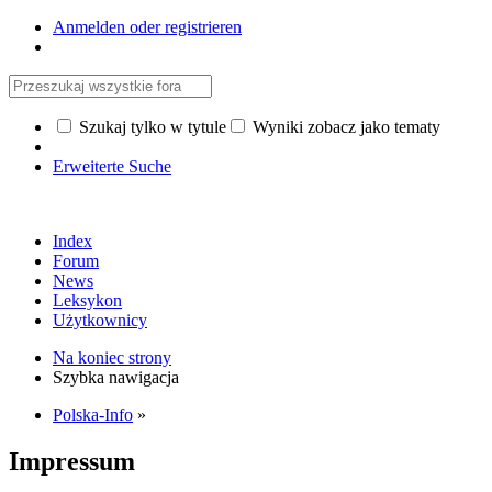
Anmelden oder registrieren
Szukaj tylko w tytule
Wyniki zobacz jako tematy
Erweiterte Suche
Index
Forum
News
Leksykon
Użytkownicy
Na koniec strony
Szybka nawigacja
Polska-Info
»
Impressum