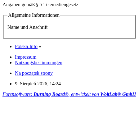
Angaben gemäß § 5 Telemediengesetz
Allgemeine Informationen
Name und Anschrift
Polska-Info
»
Impressum
Nutzungsbestimmungen
Na początek strony
9. Sierpień 2026, 14:24
Forensoftware:
Burning Board®
, entwickelt von
WoltLab® GmbH