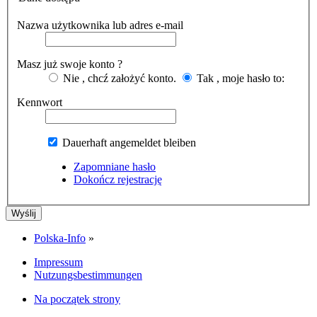
Nazwa użytkownika lub adres e-mail
Masz już swoje konto ?
Nie , chcź założyć konto.
Tak , moje hasło to:
Kennwort
Dauerhaft angemeldet bleiben
Zapomniane hasło
Dokończ rejestrację
Polska-Info
»
Impressum
Nutzungsbestimmungen
Na początek strony