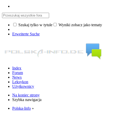
Szukaj tylko w tytule
Wyniki zobacz jako tematy
Erweiterte Suche
Index
Forum
News
Leksykon
Użytkownicy
Na koniec strony
Szybka nawigacja
Polska-Info
»