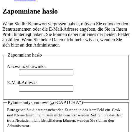
Zapomniane hasło
Wenn Sie Ihr Kennwort vergessen haben, müssen Sie entweder den
Benutzernamen oder die E-Mail-Adresse angeben, die Sie in Ihrem
Profil hinterlegt haben. Sie können dabei nur eines der beiden Felder
ausfüllen. Wenn Sie beide Daten nicht mehr wissen, wenden Sie
sich bitte an den Administrator.
Zapomniane hasło
Nazwa użytkownika
E-Mail-Adresse
Pytanie antyspamowe („reCAPTCHA“)
Bitte geben Sie die untenstehenden Zeichen in das leere Feld ein. Groß-
und Kleinschreibung müssen nicht beachtet werden. Sollten Sie das Bild
trotz Neuladen nicht identifizieren können, wenden Sie sich an den
Administrator.