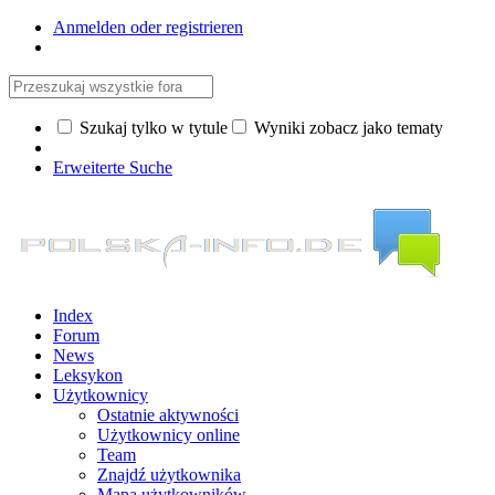
Anmelden oder registrieren
Szukaj tylko w tytule
Wyniki zobacz jako tematy
Erweiterte Suche
Index
Forum
News
Leksykon
Użytkownicy
Ostatnie aktywności
Użytkownicy online
Team
Znajdź użytkownika
Mapa użytkowników