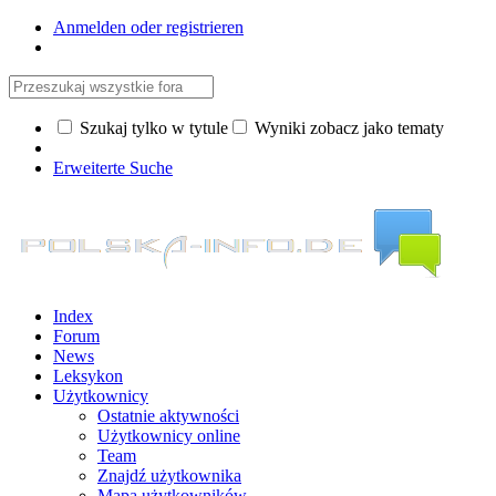
Anmelden oder registrieren
Szukaj tylko w tytule
Wyniki zobacz jako tematy
Erweiterte Suche
Index
Forum
News
Leksykon
Użytkownicy
Ostatnie aktywności
Użytkownicy online
Team
Znajdź użytkownika
Mapa użytkowników