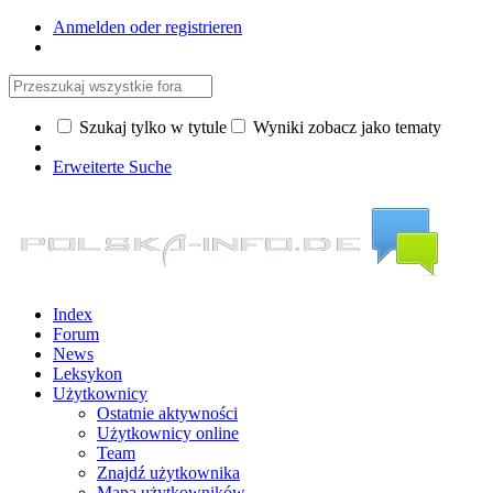
Anmelden oder registrieren
Szukaj tylko w tytule
Wyniki zobacz jako tematy
Erweiterte Suche
Index
Forum
News
Leksykon
Użytkownicy
Ostatnie aktywności
Użytkownicy online
Team
Znajdź użytkownika
Mapa użytkowników