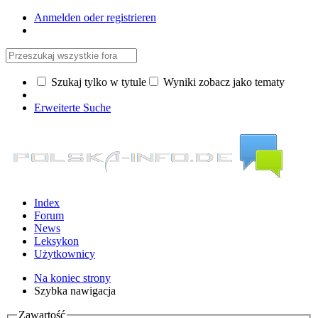
Anmelden oder registrieren
Szukaj tylko w tytule
Wyniki zobacz jako tematy
Erweiterte Suche
Index
Forum
News
Leksykon
Użytkownicy
Na koniec strony
Szybka nawigacja
Zawartość