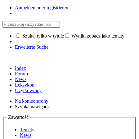
Anmelden oder registrieren
Szukaj tylko w tytule
Wyniki zobacz jako tematy
Erweiterte Suche
Index
Forum
News
Leksykon
Użytkownicy
Na koniec strony
Szybka nawigacja
Zawartość
Tematy
News