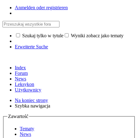
Anmelden oder registrieren
Szukaj tylko w tytule
Wyniki zobacz jako tematy
Erweiterte Suche
Index
Forum
News
Leksykon
Użytkownicy
Na koniec strony
Szybka nawigacja
Zawartość
Tematy
News