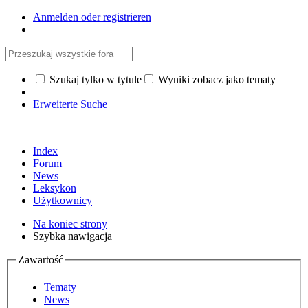
Anmelden oder registrieren
Szukaj tylko w tytule
Wyniki zobacz jako tematy
Erweiterte Suche
Index
Forum
News
Leksykon
Użytkownicy
Na koniec strony
Szybka nawigacja
Zawartość
Tematy
News