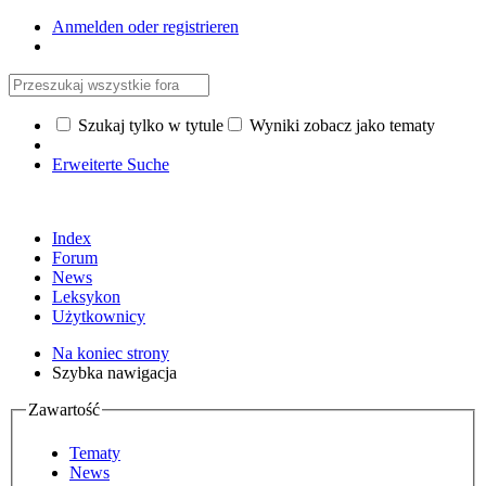
Anmelden oder registrieren
Szukaj tylko w tytule
Wyniki zobacz jako tematy
Erweiterte Suche
Index
Forum
News
Leksykon
Użytkownicy
Na koniec strony
Szybka nawigacja
Zawartość
Tematy
News