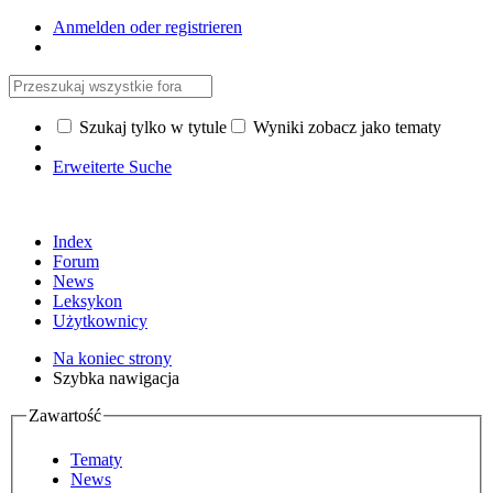
Anmelden oder registrieren
Szukaj tylko w tytule
Wyniki zobacz jako tematy
Erweiterte Suche
Index
Forum
News
Leksykon
Użytkownicy
Na koniec strony
Szybka nawigacja
Zawartość
Tematy
News