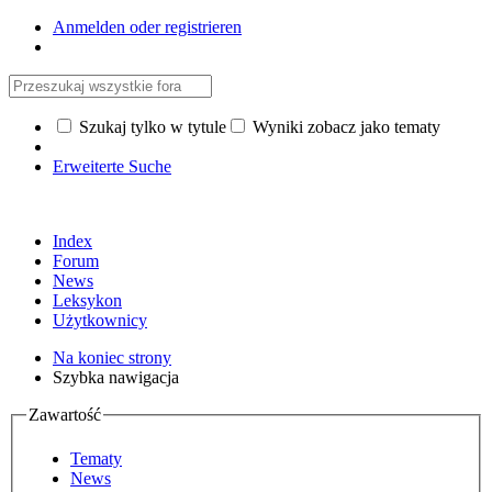
Anmelden oder registrieren
Szukaj tylko w tytule
Wyniki zobacz jako tematy
Erweiterte Suche
Index
Forum
News
Leksykon
Użytkownicy
Na koniec strony
Szybka nawigacja
Zawartość
Tematy
News