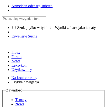
Anmelden oder registrieren
Szukaj tylko w tytule
Wyniki zobacz jako tematy
Erweiterte Suche
Index
Forum
News
Leksykon
Użytkownicy
Na koniec strony
Szybka nawigacja
Zawartość
Tematy
News