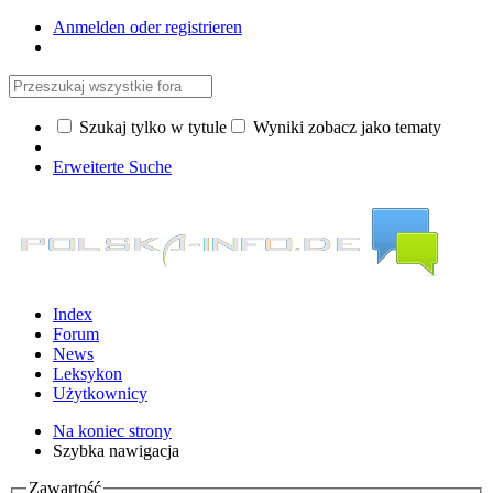
Anmelden oder registrieren
Szukaj tylko w tytule
Wyniki zobacz jako tematy
Erweiterte Suche
Index
Forum
News
Leksykon
Użytkownicy
Na koniec strony
Szybka nawigacja
Zawartość