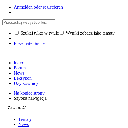
Anmelden oder registrieren
Szukaj tylko w tytule
Wyniki zobacz jako tematy
Erweiterte Suche
Index
Forum
News
Leksykon
Użytkownicy
Na koniec strony
Szybka nawigacja
Zawartość
Tematy
News