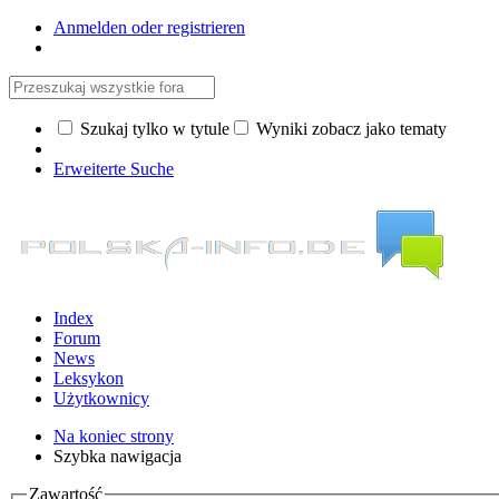
Anmelden oder registrieren
Szukaj tylko w tytule
Wyniki zobacz jako tematy
Erweiterte Suche
Index
Forum
News
Leksykon
Użytkownicy
Na koniec strony
Szybka nawigacja
Zawartość