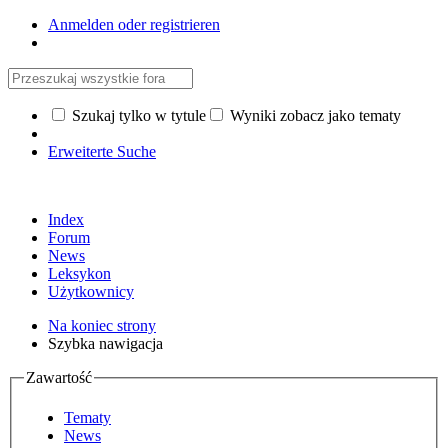
Anmelden oder registrieren
Szukaj tylko w tytule
Wyniki zobacz jako tematy
Erweiterte Suche
Index
Forum
News
Leksykon
Użytkownicy
Na koniec strony
Szybka nawigacja
Zawartość
Tematy
News