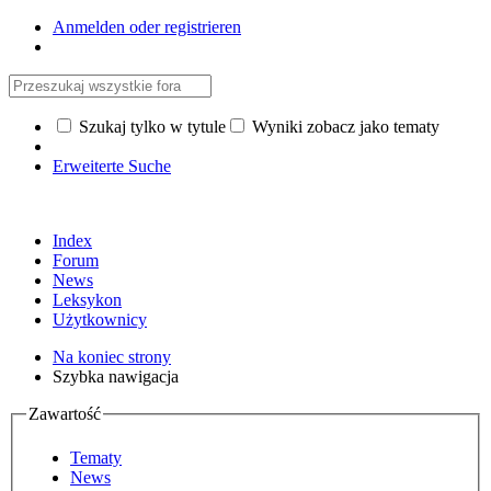
Anmelden oder registrieren
Szukaj tylko w tytule
Wyniki zobacz jako tematy
Erweiterte Suche
Index
Forum
News
Leksykon
Użytkownicy
Na koniec strony
Szybka nawigacja
Zawartość
Tematy
News