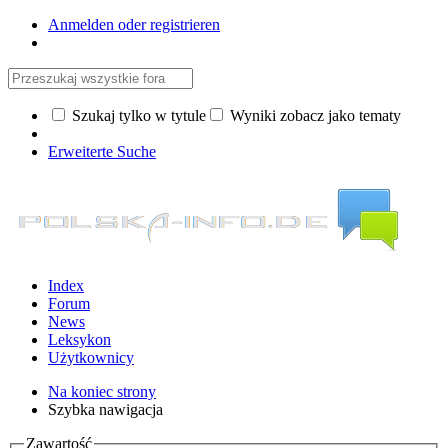
Anmelden oder registrieren
Szukaj tylko w tytule
Wyniki zobacz jako tematy
Erweiterte Suche
Index
Forum
News
Leksykon
Użytkownicy
Na koniec strony
Szybka nawigacja
Zawartość