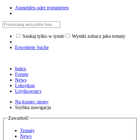
Anmelden oder registrieren
Szukaj tylko w tytule
Wyniki zobacz jako tematy
Erweiterte Suche
Index
Forum
News
Leksykon
Użytkownicy
Na koniec strony
Szybka nawigacja
Zawartość
Tematy
News