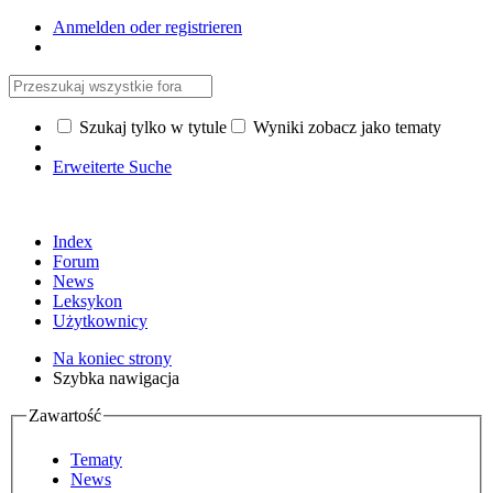
Anmelden oder registrieren
Szukaj tylko w tytule
Wyniki zobacz jako tematy
Erweiterte Suche
Index
Forum
News
Leksykon
Użytkownicy
Na koniec strony
Szybka nawigacja
Zawartość
Tematy
News