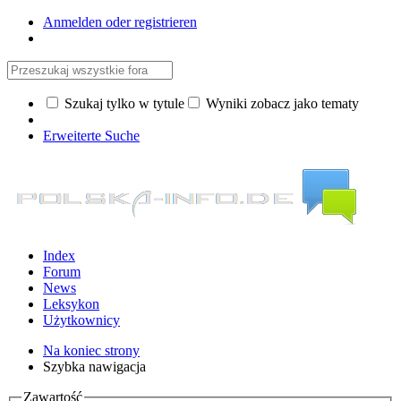
Anmelden oder registrieren
Szukaj tylko w tytule
Wyniki zobacz jako tematy
Erweiterte Suche
Index
Forum
News
Leksykon
Użytkownicy
Na koniec strony
Szybka nawigacja
Zawartość