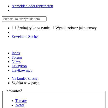
Anmelden oder registrieren
Szukaj tylko w tytule
Wyniki zobacz jako tematy
Erweiterte Suche
Index
Forum
News
Leksykon
Użytkownicy
Na koniec strony
Szybka nawigacja
Zawartość
Tematy
News