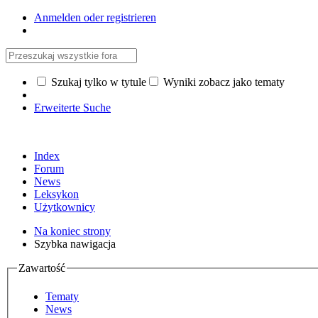
Anmelden oder registrieren
Szukaj tylko w tytule
Wyniki zobacz jako tematy
Erweiterte Suche
Index
Forum
News
Leksykon
Użytkownicy
Na koniec strony
Szybka nawigacja
Zawartość
Tematy
News