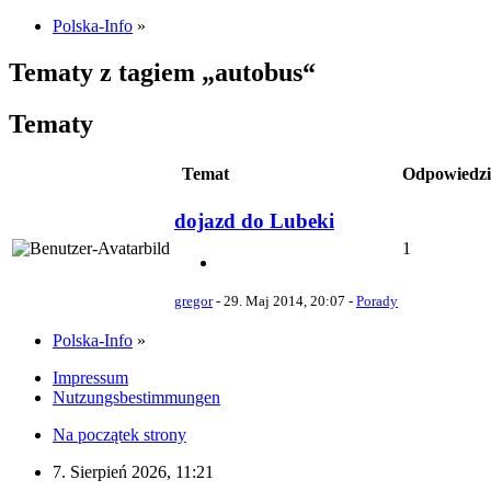
Polska-Info
»
Tematy z tagiem „autobus“
Tematy
Temat
Odpowiedzi
dojazd do Lubeki
1
gregor
-
29. Maj 2014, 20:07
-
Porady
Polska-Info
»
Impressum
Nutzungsbestimmungen
Na początek strony
7. Sierpień 2026, 11:21