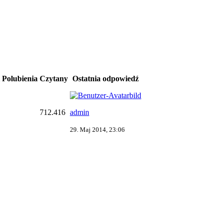
Polubienia
Czytany
Ostatnia odpowiedź
712.416
admin
29. Maj 2014, 23:06