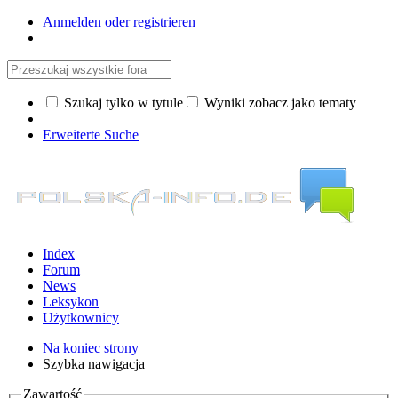
Anmelden oder registrieren
Szukaj tylko w tytule
Wyniki zobacz jako tematy
Erweiterte Suche
Index
Forum
News
Leksykon
Użytkownicy
Na koniec strony
Szybka nawigacja
Zawartość