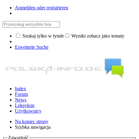
Anmelden oder registrieren
Szukaj tylko w tytule
Wyniki zobacz jako tematy
Erweiterte Suche
Index
Forum
News
Leksykon
Użytkownicy
Na koniec strony
Szybka nawigacja
Zawartość