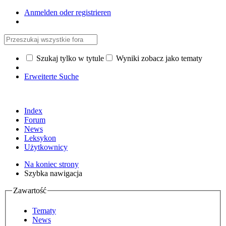
Anmelden oder registrieren
Szukaj tylko w tytule
Wyniki zobacz jako tematy
Erweiterte Suche
Index
Forum
News
Leksykon
Użytkownicy
Na koniec strony
Szybka nawigacja
Zawartość
Tematy
News