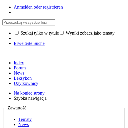
Anmelden oder registrieren
Szukaj tylko w tytule
Wyniki zobacz jako tematy
Erweiterte Suche
Index
Forum
News
Leksykon
Użytkownicy
Na koniec strony
Szybka nawigacja
Zawartość
Tematy
News