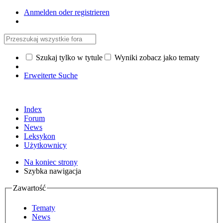
Anmelden oder registrieren
Szukaj tylko w tytule
Wyniki zobacz jako tematy
Erweiterte Suche
Index
Forum
News
Leksykon
Użytkownicy
Na koniec strony
Szybka nawigacja
Zawartość
Tematy
News