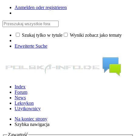
Anmelden oder registrieren
Szukaj tylko w tytule
Wyniki zobacz jako tematy
Erweiterte Suche
Index
Forum
News
Leksykon
Użytkownicy
Na koniec strony
Szybka nawigacja
Zawartość