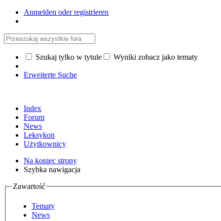
Anmelden oder registrieren
Szukaj tylko w tytule
Wyniki zobacz jako tematy
Erweiterte Suche
Index
Forum
News
Leksykon
Użytkownicy
Na koniec strony
Szybka nawigacja
Zawartość
Tematy
News