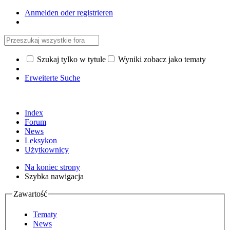
Anmelden oder registrieren
Szukaj tylko w tytule
Wyniki zobacz jako tematy
Erweiterte Suche
Index
Forum
News
Leksykon
Użytkownicy
Na koniec strony
Szybka nawigacja
Zawartość
Tematy
News