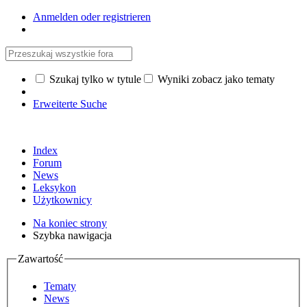
Anmelden oder registrieren
Szukaj tylko w tytule
Wyniki zobacz jako tematy
Erweiterte Suche
Index
Forum
News
Leksykon
Użytkownicy
Na koniec strony
Szybka nawigacja
Zawartość
Tematy
News