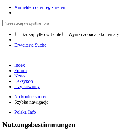
Anmelden oder registrieren
Szukaj tylko w tytule
Wyniki zobacz jako tematy
Erweiterte Suche
Index
Forum
News
Leksykon
Użytkownicy
Na koniec strony
Szybka nawigacja
Polska-Info
»
Nutzungsbestimmungen