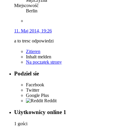
Mężczyzna
Miejscowość
Berlin
11. Maj 2014, 19:26
a to tresc odpowiedzi
Zitieren
Inhalt melden
Na początek strony
Podziel sie
Facebook
Twitter
Google Plus
Reddit
Użytkownicy online
1
1 gości