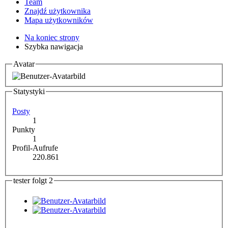
Team
Znajdź użytkownika
Mapa użytkowników
Na koniec strony
Szybka nawigacja
Avatar
Statystyki
Posty
1
Punkty
1
Profil-Aufrufe
220.861
tester folgt
2