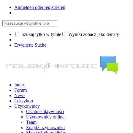
Anmelden oder registrieren
Szukaj tylko w tytule
Wyniki zobacz jako tematy
Erweiterte Suche
Index
Forum
News
Leksykon
Użytkownicy
Ostatnie aktywności
Użytkownicy online
Team
Znajdź użytkownika
Mapa użytkowników