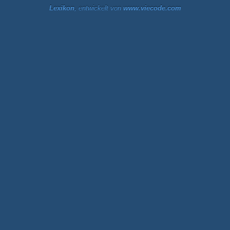
Lexikon
, entwickelt von
www.viecode.com