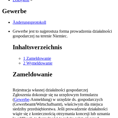
Gewerbe
Änderungsprotokoll
Gewerbe jest to najprostsza forma prowadzenia działalności
gospodarczej na terenie Niemiec.
Inhaltsverzeichnis
1
Zameldowanie
2
Wymeldowanie
Zameldowanie
Rejestracja własnej działalności gospodarczej
Zgłoszenia dokonuje się na urzędowym formularzu
(
Gewerbe
-Anmeldung) w urzędzie ds. gospodarczych
(Gewerbeamt/Wirtschaftsamt), właściwym dla miejsca
siedziby przedsiębiorstwa. Jeśli prowadzenie działalności
wiąże się z koniecznością otrzymania koncesji lub uznania