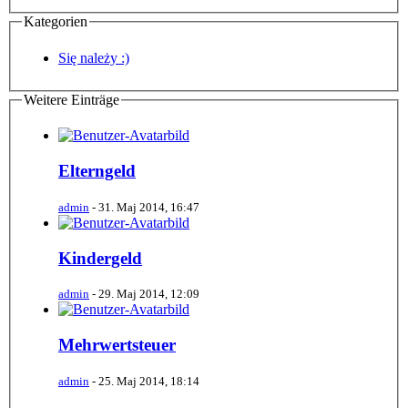
Kategorien
Się należy :)
Weitere Einträge
Elterngeld
admin
-
31. Maj 2014, 16:47
Kindergeld
admin
-
29. Maj 2014, 12:09
Mehrwertsteuer
admin
-
25. Maj 2014, 18:14