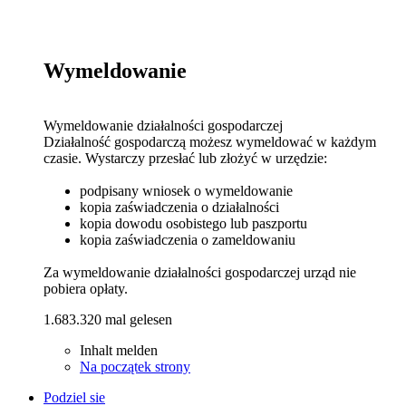
Wymeldowanie
Wymeldowanie działalności gospodarczej
Działalność gospodarczą możesz wymeldować w każdym
czasie. Wystarczy przesłać lub złożyć w urzędzie:
podpisany wniosek o wymeldowanie
kopia zaświadczenia o działalności
kopia dowodu osobistego lub paszportu
kopia zaświadczenia o zameldowaniu
Za wymeldowanie działalności gospodarczej urząd nie
pobiera opłaty.
1.683.320 mal gelesen
Inhalt melden
Na początek strony
Podziel sie