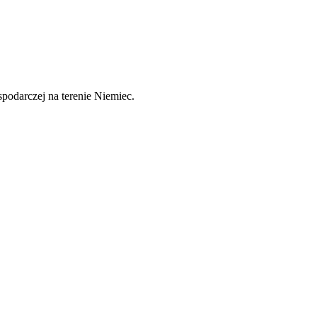
spodarczej na terenie Niemiec.