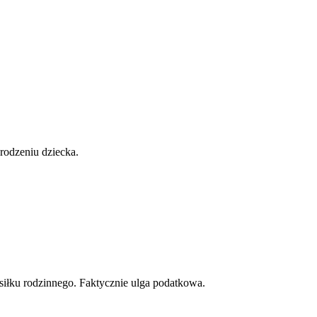
rodzeniu dziecka.
iłku rodzinnego. Faktycznie ulga podatkowa.