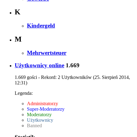
K
Kindergeld
M
Mehrwertsteuer
Użytkownicy online
1.669
1.669 gości - Rekord: 2 Użytkowników (
25. Sierpień 2014,
12:31
)
Legenda:
Administratorzy
Super-Moderatorzy
Moderatorzy
Użytkownicy
Banned