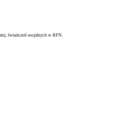
niej, świadczeń socjalnych w RFN.