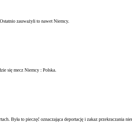
 Ostatnio zauważyli to nawet Niemcy.
zie się mecz Niemcy : Polska.
tach. Była to pieczęć oznaczająca deportację i zakaz przekraczania nie