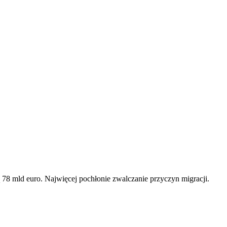
 78 mld euro. Najwięcej pochłonie zwalczanie przyczyn migracji.