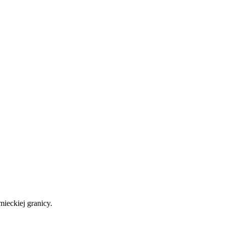
mieckiej granicy.