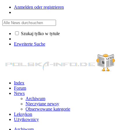
Anmelden oder registrieren
Szukaj tylko w tytule
Erweiterte Suche
Index
Forum
News
Archiwum
Nieczytane newsy
Obserwowane kategorie
Leksykon
Użytkownicy
Archiwum