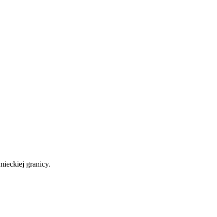
mieckiej granicy.