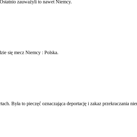
 Ostatnio zauważyli to nawet Niemcy.
zie się mecz Niemcy : Polska.
tach. Była to pieczęć oznaczająca deportację i zakaz przekraczania nie