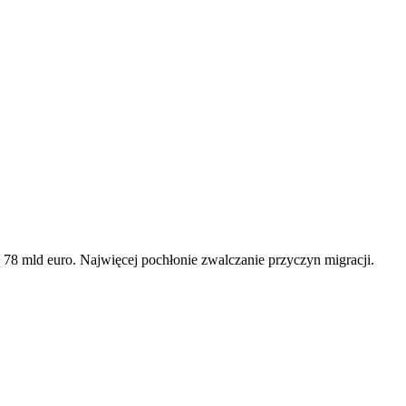
 78 mld euro. Najwięcej pochłonie zwalczanie przyczyn migracji.