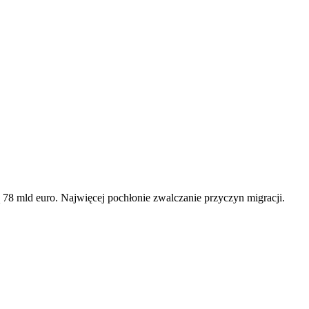
 78 mld euro. Najwięcej pochłonie zwalczanie przyczyn migracji.