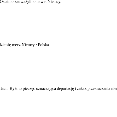
 Ostatnio zauważyli to nawet Niemcy.
zie się mecz Niemcy : Polska.
tach. Była to pieczęć oznaczająca deportację i zakaz przekraczania nie