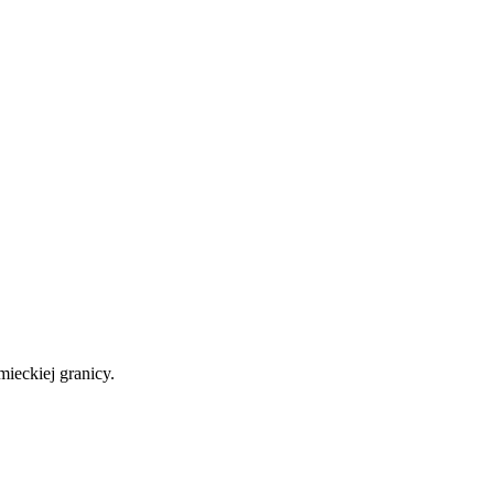
mieckiej granicy.